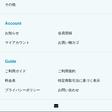
その他
Account
お知らせ
会員登録
マイアカウント
お買い物カゴ
Guide
ご利用ガイド
ご利用規約
料金表
特定商取引法に基づく表示
プライバシーポリシー
お問い合わせ