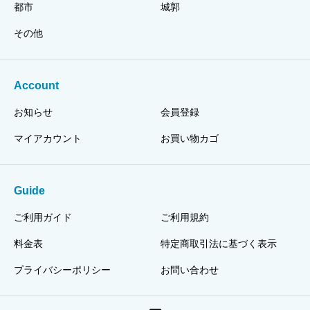
都市
城郭
その他
Account
お知らせ
会員登録
マイアカウント
お買い物カゴ
Guide
ご利用ガイド
ご利用規約
料金表
特定商取引法に基づく表示
プライバシーポリシー
お問い合わせ