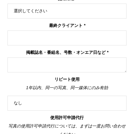
最終クライアント
*
掲載誌名・番組名、号数・オンエア日など
*
リピート使用
1年以内、同一の写真、同一媒体にのみ有効
使用許可申請代行
写真の使用許可申請代行については、まずは一度お問い合わせ