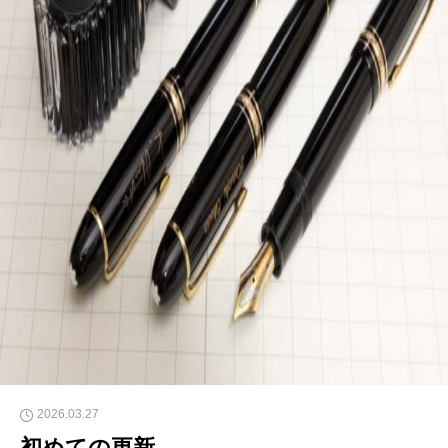
2026.03.27
初めての更新