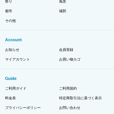
祭り
風景
都市
城郭
その他
Account
お知らせ
会員登録
マイアカウント
お買い物カゴ
Guide
ご利用ガイド
ご利用規約
料金表
特定商取引法に基づく表示
プライバシーポリシー
お問い合わせ