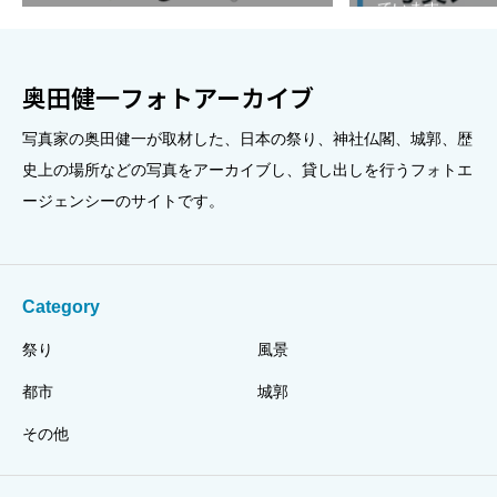
ています。
奥田健一フォトアーカイブ
写真家の奥田健一が取材した、日本の祭り、神社仏閣、城郭、歴
史上の場所などの写真をアーカイブし、貸し出しを行うフォトエ
ージェンシーのサイトです。
Category
祭り
風景
都市
城郭
その他