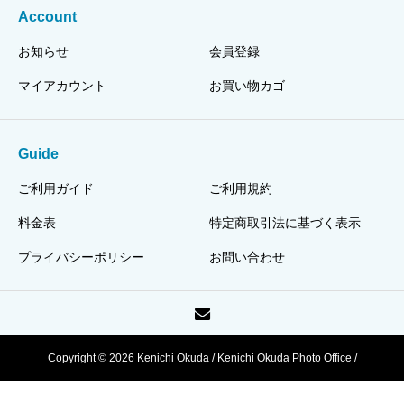
Account
お知らせ
会員登録
マイアカウント
お買い物カゴ
Guide
ご利用ガイド
ご利用規約
料金表
特定商取引法に基づく表示
プライバシーポリシー
お問い合わせ
Copyright © 2026 Kenichi Okuda / Kenichi Okuda Photo Office /
HJPI320110003318