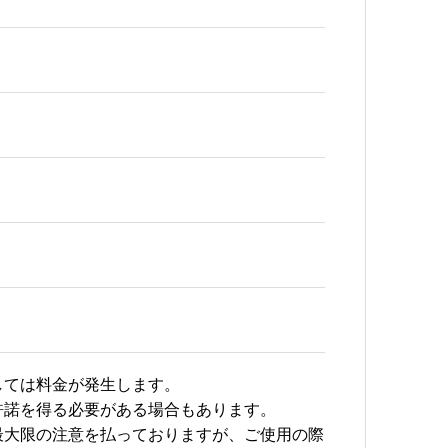
しては料金が発生します。
許諾を得る必要がある場合もあります。
最大限の注意を払っておりますが、ご使用の際