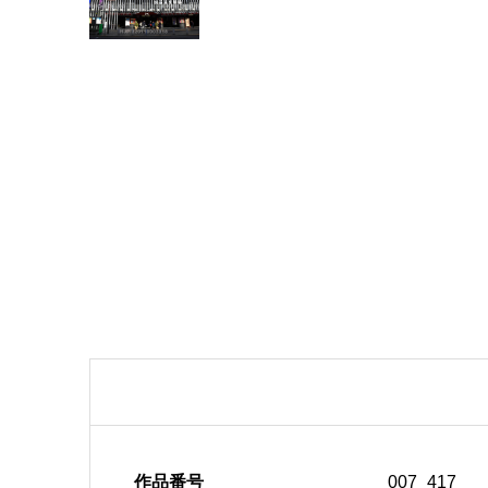
作品番号
007_417