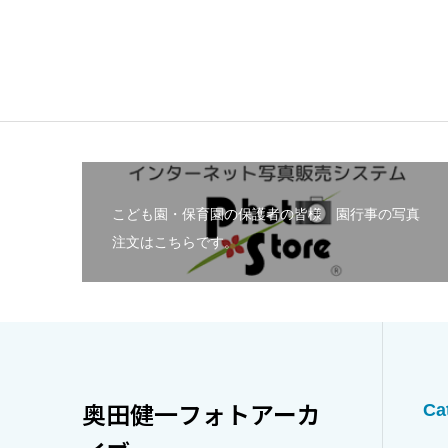
こども園・保育園の保護者の皆様 園行事の写真
注文はこちらです。
奥田健一フォトアーカ
Ca