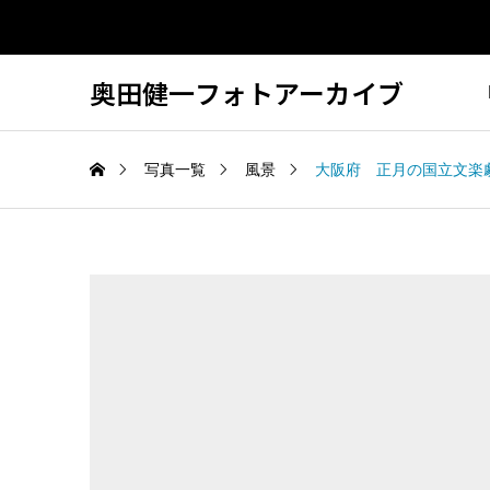
奥田健一フォトアーカイブ
写真一覧
風景
大阪府 正月の国立文楽