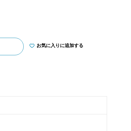
お気に入りに追加する