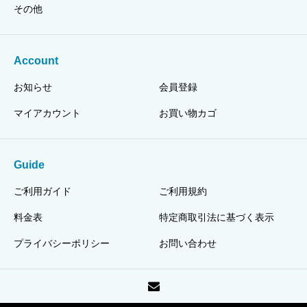
その他
Account
お知らせ
会員登録
マイアカウント
お買い物カゴ
Guide
ご利用ガイド
ご利用規約
料金表
特定商取引法に基づく表示
プライバシーポリシー
お問い合わせ