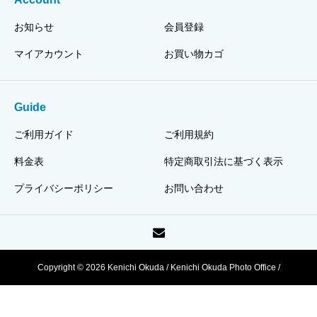
お知らせ
会員登録
マイアカウント
お買い物カゴ
Guide
ご利用ガイド
ご利用規約
料金表
特定商取引法に基づく表示
プライバシーポリシー
お問い合わせ
Copyright © 2026 Kenichi Okuda / Kenichi Okuda Photo Office /
HJPI320110003318