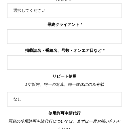
最終クライアント
*
掲載誌名・番組名、号数・オンエア日など
*
リピート使用
1年以内、同一の写真、同一媒体にのみ有効
使用許可申請代行
写真の使用許可申請代行については、まずは一度お問い合わせ