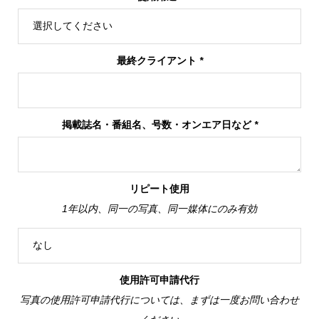
最終クライアント
*
掲載誌名・番組名、号数・オンエア日など
*
リピート使用
1年以内、同一の写真、同一媒体にのみ有効
使用許可申請代行
写真の使用許可申請代行については、まずは一度お問い合わせ