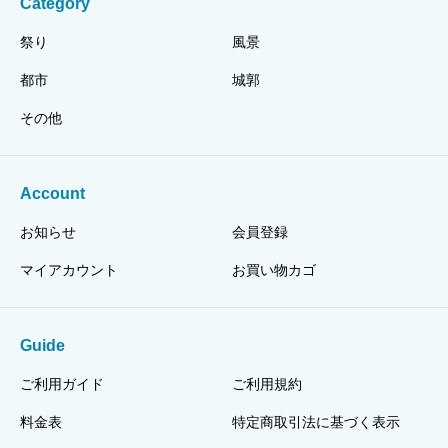
Category
祭り
風景
都市
城郭
その他
Account
お知らせ
会員登録
マイアカウント
お買い物カゴ
Guide
ご利用ガイド
ご利用規約
料金表
特定商取引法に基づく表示