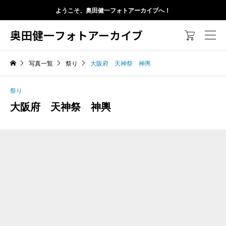
ようこそ、奥田健一フォトアーカイブへ！
奥田健一フォトアーカイブ

写真一覧
祭り
大阪府 天神祭 神輿
祭り
大阪府 天神祭 神輿