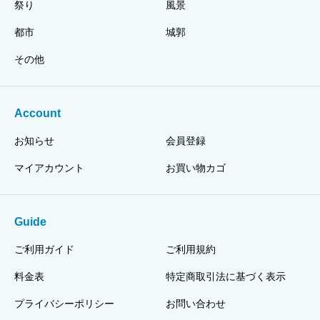
祭り
風景
都市
城郭
その他
Account
お知らせ
会員登録
マイアカウント
お買い物カゴ
Guide
ご利用ガイド
ご利用規約
料金表
特定商取引法に基づく表示
プライバシーポリシー
お問い合わせ