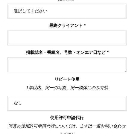
最終クライアント
*
掲載誌名・番組名、号数・オンエア日など
*
リピート使用
1年以内、同一の写真、同一媒体にのみ有効
使用許可申請代行
写真の使用許可申請代行については、まずは一度お問い合わせ