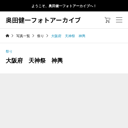
ようこそ、奥田健一フォトアーカイブへ！
奥田健一フォトアーカイブ

写真一覧
祭り
大阪府 天神祭 神輿
祭り
大阪府 天神祭 神輿