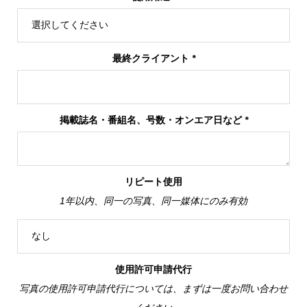
最終クライアント
*
掲載誌名・番組名、号数・オンエア日など
*
リピート使用
1年以内、同一の写真、同一媒体にのみ有効
使用許可申請代行
写真の使用許可申請代行については、まずは一度お問い合わせ