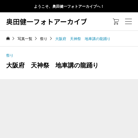
ようこそ、奥田健一フォトアーカイブへ！
奥田健一フォトアーカイブ

写真一覧
祭り
大阪府 天神祭 地車講の龍踊り
祭り
大阪府 天神祭 地車講の龍踊り