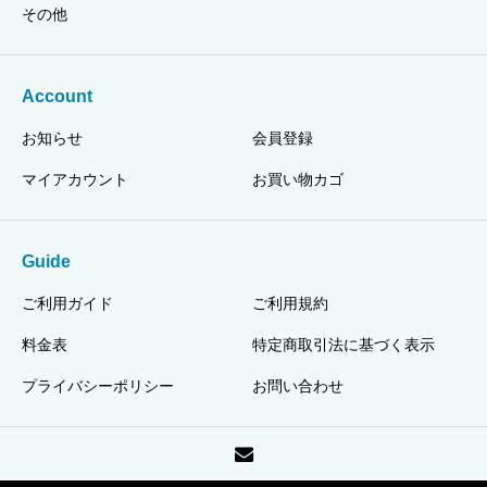
その他
Account
お知らせ
会員登録
マイアカウント
お買い物カゴ
Guide
ご利用ガイド
ご利用規約
料金表
特定商取引法に基づく表示
プライバシーポリシー
お問い合わせ