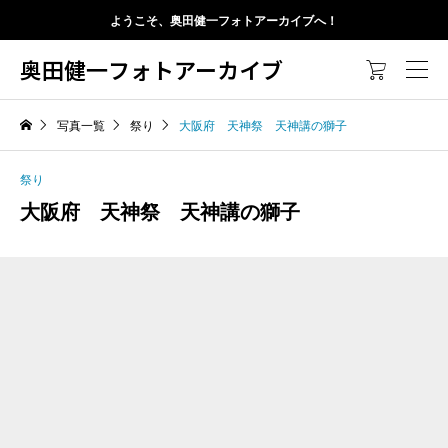
ようこそ、奥田健一フォトアーカイブへ！
奥田健一フォトアーカイブ

写真一覧
祭り
大阪府 天神祭 天神講の獅子
祭り
大阪府 天神祭 天神講の獅子