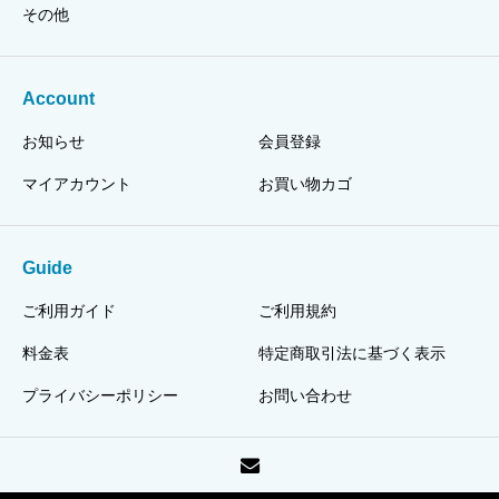
その他
Account
お知らせ
会員登録
マイアカウント
お買い物カゴ
Guide
ご利用ガイド
ご利用規約
料金表
特定商取引法に基づく表示
プライバシーポリシー
お問い合わせ