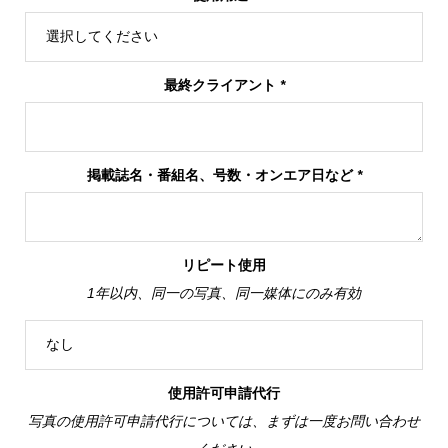
最終クライアント
*
掲載誌名・番組名、号数・オンエア日など
*
リピート使用
1年以内、同一の写真、同一媒体にのみ有効
使用許可申請代行
写真の使用許可申請代行については、まずは一度お問い合わせ