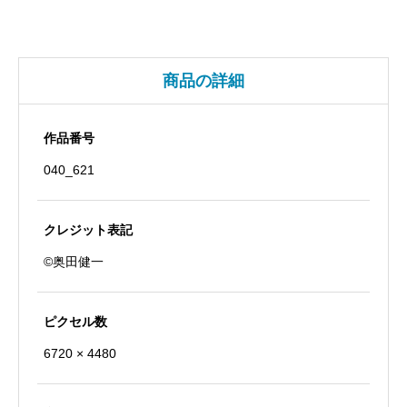
個
商品の詳細
作品番号
040_621
クレジット表記
©奥田健一
ピクセル数
6720 × 4480