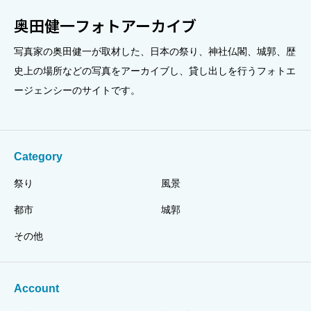
奥田健一フォトアーカイブ
写真家の奥田健一が取材した、日本の祭り、神社仏閣、城郭、歴
史上の場所などの写真をアーカイブし、貸し出しを行うフォトエ
ージェンシーのサイトです。
Category
祭り
風景
都市
城郭
その他
Account