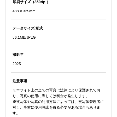
印刷サイズ（350dpi）
488 × 325mm
データサイズ/形式
86.1MB/JPEG
撮影年
2025
注意事項
※本サイト上の全ての写真は法律により保護されてお
り、写真の使用に際しては料金が発生します。
※被写体や写真の利用方法によっては、被写体管理者に
対し、事前に使用許諾を得る必要がある場合もありま
す。