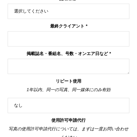
最終クライアント
*
掲載誌名・番組名、号数・オンエア日など
*
リピート使用
1年以内、同一の写真、同一媒体にのみ有効
使用許可申請代行
写真の使用許可申請代行については、まずは一度お問い合わせ