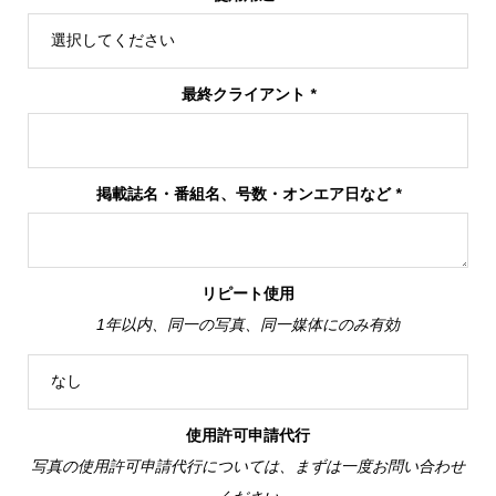
最終クライアント
*
掲載誌名・番組名、号数・オンエア日など
*
リピート使用
1年以内、同一の写真、同一媒体にのみ有効
使用許可申請代行
写真の使用許可申請代行については、まずは一度お問い合わせ