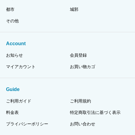
都市
城郭
その他
Account
お知らせ
会員登録
マイアカウント
お買い物カゴ
Guide
ご利用ガイド
ご利用規約
料金表
特定商取引法に基づく表示
プライバシーポリシー
お問い合わせ