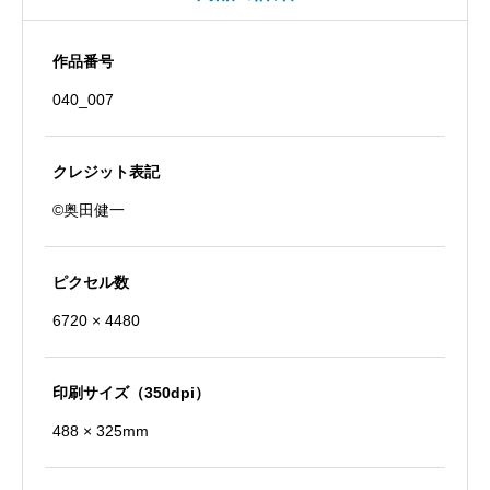
作品番号
040_007
クレジット表記
©奥田健一
ピクセル数
6720 × 4480
印刷サイズ（350dpi）
488 × 325mm