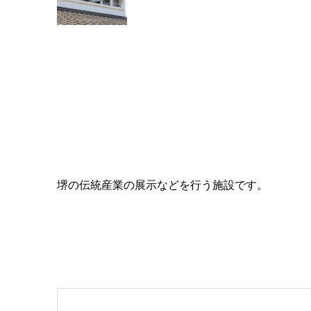
堺の伝統産業の展示などを行う施設です。