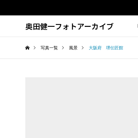
奥田健一フォトアーカイブ
写真一覧
風景
大阪府 堺伝匠館