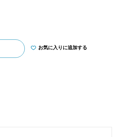
お気に入りに追加する