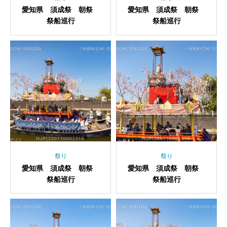
愛知県 須成祭 朝祭
愛知県 須成祭 朝祭
祭船巡行
祭船巡行
祭り
祭り
愛知県 須成祭 朝祭
愛知県 須成祭 朝祭
祭船巡行
祭船巡行