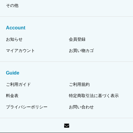
その他
Account
お知らせ
会員登録
マイアカウント
お買い物カゴ
Guide
ご利用ガイド
ご利用規約
料金表
特定商取引法に基づく表示
プライバシーポリシー
お問い合わせ