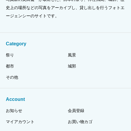
史上の場所などの写真をアーカイブし、貸し出しを行うフォトエ
ージェンシーのサイトです。
Category
祭り
風景
都市
城郭
その他
Account
お知らせ
会員登録
マイアカウント
お買い物カゴ