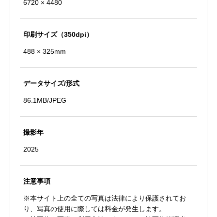
6720 × 4480
印刷サイズ（350dpi）
488 × 325mm
データサイズ/形式
86.1MB/JPEG
撮影年
2025
注意事項
※本サイト上の全ての写真は法律により保護されてお
り、写真の使用に際しては料金が発生します。