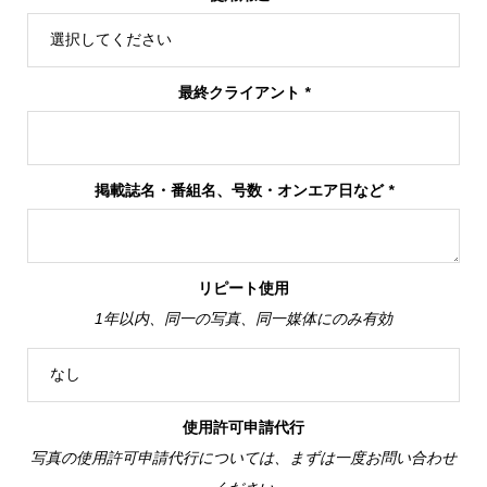
最終クライアント
*
掲載誌名・番組名、号数・オンエア日など
*
リピート使用
1年以内、同一の写真、同一媒体にのみ有効
使用許可申請代行
写真の使用許可申請代行については、まずは一度お問い合わせ