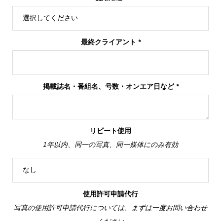
最終クライアント
*
掲載誌名・番組名、号数・オンエア日など
*
リピート使用
1年以内、同一の写真、同一媒体にのみ有効
使用許可申請代行
写真の使用許可申請代行については、まずは一度お問い合わせ