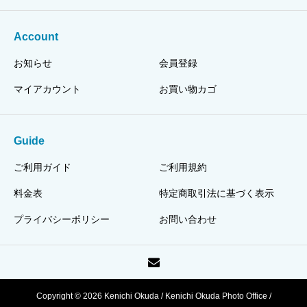
Account
お知らせ
会員登録
マイアカウント
お買い物カゴ
Guide
ご利用ガイド
ご利用規約
料金表
特定商取引法に基づく表示
プライバシーポリシー
お問い合わせ
Copyright © 2026 Kenichi Okuda / Kenichi Okuda Photo Office /