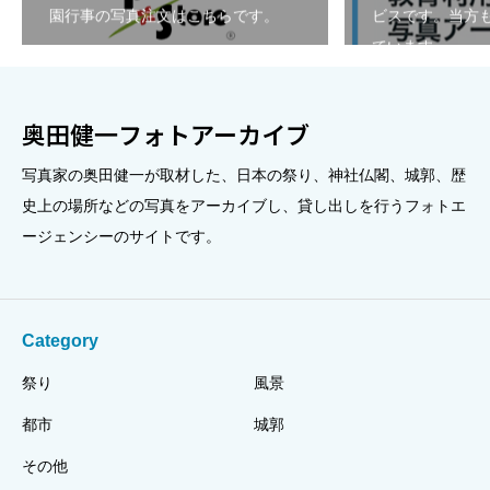
園行事の写真注文はこちらです。
ビスです。当方も
ています。
奥田健一フォトアーカイブ
写真家の奥田健一が取材した、日本の祭り、神社仏閣、城郭、歴
史上の場所などの写真をアーカイブし、貸し出しを行うフォトエ
ージェンシーのサイトです。
Category
祭り
風景
都市
城郭
その他