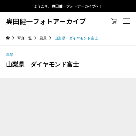
ようこそ、奥田健一フォトアーカイブへ！
奥田健一フォトアーカイブ

写真一覧
風景
山梨県 ダイヤモンド富士
風景
山梨県 ダイヤモンド富士