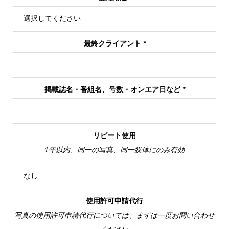
最終クライアント
*
掲載誌名・番組名、号数・オンエア日など
*
リピート使用
1年以内、同一の写真、同一媒体にのみ有効
使用許可申請代行
写真の使用許可申請代行については、まずは一度お問い合わせ