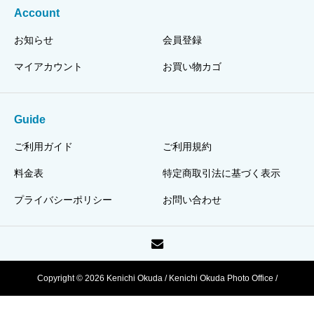
Account
お知らせ
会員登録
マイアカウント
お買い物カゴ
Guide
ご利用ガイド
ご利用規約
料金表
特定商取引法に基づく表示
プライバシーポリシー
お問い合わせ
Copyright © 2026 Kenichi Okuda / Kenichi Okuda Photo Office /
HJPI320110003318