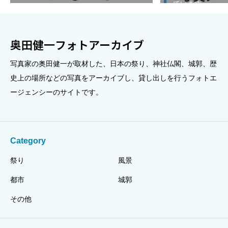
ています。
奥田健一フォトアーカイブ
写真家の奥田健一が取材した、日本の祭り、神社仏閣、城郭、歴
史上の場所などの写真をアーカイブし、貸し出しを行うフォトエ
ージェンシーのサイトです。
Category
祭り
風景
都市
城郭
その他