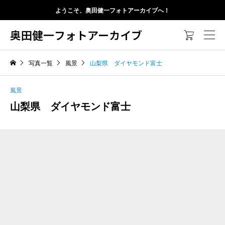
ようこそ、奥田健一フォトアーカイブへ！
奥田健一フォトアーカイブ

写真一覧
風景
山梨県 ダイヤモンド富士
風景
山梨県 ダイヤモンド富士