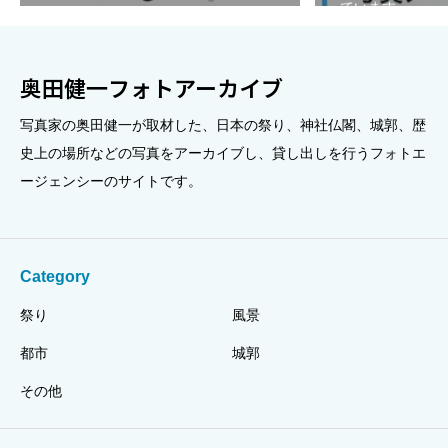
ています。
奥田健一フォトアーカイブ
写真家の奥田健一が取材した、日本の祭り、神社仏閣、城郭、歴
史上の場所などの写真をアーカイブし、貸し出しを行うフォトエ
ージェンシーのサイトです。
Category
祭り
風景
都市
城郭
その他