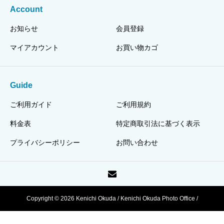
Account
お知らせ
会員登録
マイアカウント
お買い物カゴ
Guide
ご利用ガイド
ご利用規約
料金表
特定商取引法に基づく表示
プライバシーポリシー
お問い合わせ
Copyright © 2026 Kenichi Okuda / Kenichi Okuda Photo Office /
HJPI320110003318