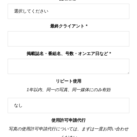
最終クライアント
*
掲載誌名・番組名、号数・オンエア日など
*
リピート使用
1年以内、同一の写真、同一媒体にのみ有効
使用許可申請代行
写真の使用許可申請代行については、まずは一度お問い合わせ