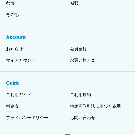
都市
城郭
その他
Account
お知らせ
会員登録
マイアカウント
お買い物カゴ
Guide
ご利用ガイド
ご利用規約
料金表
特定商取引法に基づく表示
プライバシーポリシー
お問い合わせ