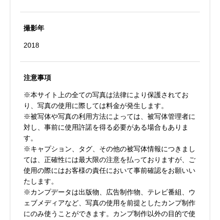
撮影年
2018
注意事項
※本サイト上の全ての写真は法律により保護されてお
り、写真の使用に際しては料金が発生します。
※被写体や写真の利用方法によっては、被写体管理者に
対し、事前に使用許諾を得る必要がある場合もありま
す。
※キャプション、タグ、その他の被写体情報につきまし
ては、正確性には最大限の注意を払っておりますが、ご
使用の際にはお客様の責任において事前確認をお願いい
たします。
※カンプデータは出版物、広告制作物、テレビ番組、ウ
ェブメディアなど、写真の使用を前提としたカンプ制作
にのみ使うことができます。カンプ制作以外の目的で使