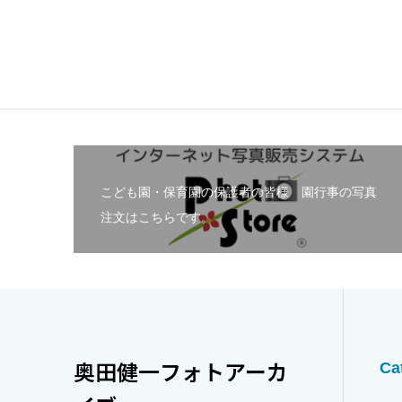
こども園・保育園の保護者の皆様 園行事の写真
注文はこちらです。
奥田健一フォトアーカ
Ca