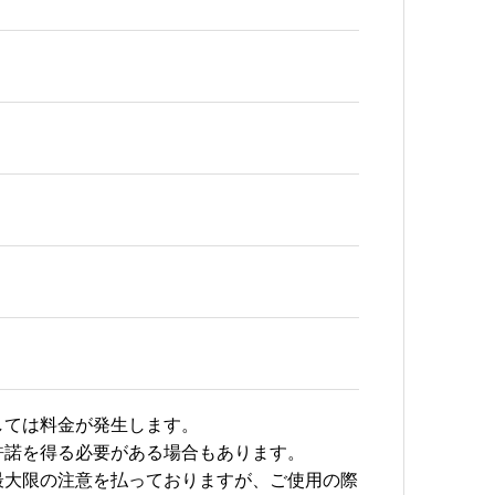
しては料金が発生します。
許諾を得る必要がある場合もあります。
最大限の注意を払っておりますが、ご使用の際