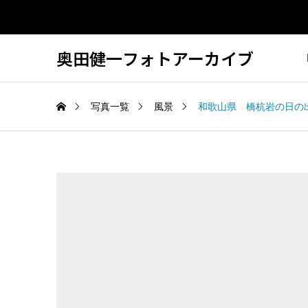
奥田健一フォトアーカイブ
写真一覧
風景
和歌山県 橋杭岩の日の