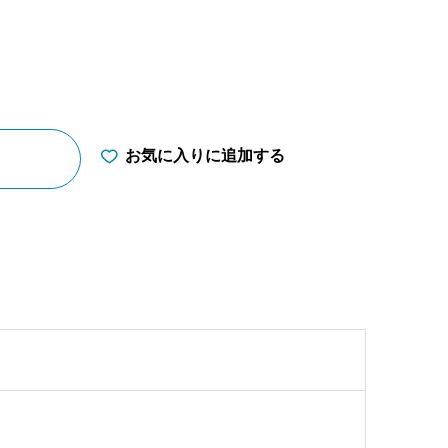
お気に入りに追加する