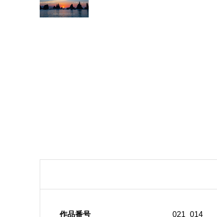
作品番号
021_014