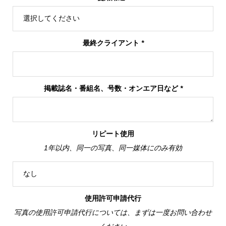
最終クライアント
*
掲載誌名・番組名、号数・オンエア日など
*
リピート使用
1年以内、同一の写真、同一媒体にのみ有効
使用許可申請代行
写真の使用許可申請代行については、まずは一度お問い合わせ