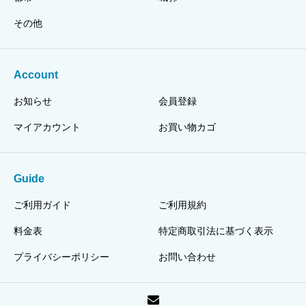
その他
Account
お知らせ
会員登録
マイアカウント
お買い物カゴ
Guide
ご利用ガイド
ご利用規約
料金表
特定商取引法に基づく表示
プライバシーポリシー
お問い合わせ