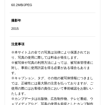
60.2MB/JPEG
撮影年
2015
注意事項
※本サイト上の全ての写真は法律により保護されてお
り、写真の使用に際しては料金が発生します。
※被写体や写真の利用方法によっては、被写体管理者に
対し、事前に使用許諾を得る必要がある場合もありま
す。
※キャプション、タグ、その他の被写体情報につきまし
ては、正確性には最大限の注意を払っておりますが、ご
使用の際にはお客様の責任において事前確認をお願いい
たします。
※カンプデータは出版物、広告制作物、テレビ番組、ウ
ェブメディアなど、写真の使用を前提としたカンプ制作