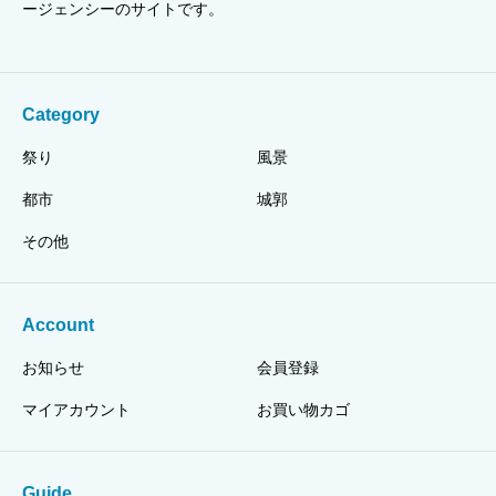
ージェンシーのサイトです。
Category
祭り
風景
都市
城郭
その他
Account
お知らせ
会員登録
マイアカウント
お買い物カゴ
Guide