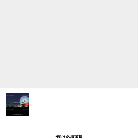
*印は必須項目