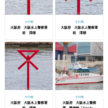
その他
その他
大阪府 大阪水上警察署
大阪府 大阪水上警察署
前 澪標
前 澪標
その他
その他
大阪府 大阪水上警察署
大阪府 大阪水上警察