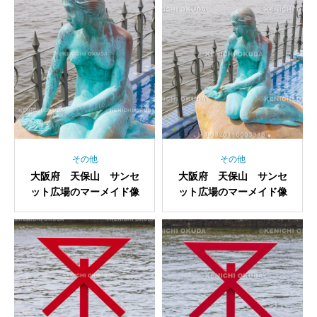
その他
その他
大阪府 天保山 サンセ
大阪府 天保山 サンセ
ット広場のマーメイド像
ット広場のマーメイド像