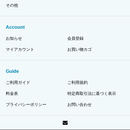
その他
Account
お知らせ
会員登録
マイアカウント
お買い物カゴ
Guide
ご利用ガイド
ご利用規約
料金表
特定商取引法に基づく表示
プライバシーポリシー
お問い合わせ