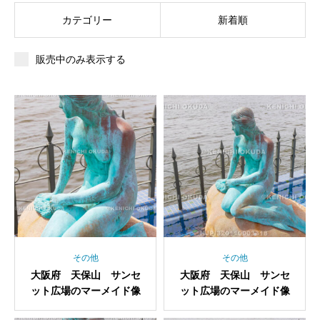
カテゴリー
新着順
販売中のみ表示する
その他
その他
大阪府 天保山 サンセ
大阪府 天保山 サンセ
ット広場のマーメイド像
ット広場のマーメイド像