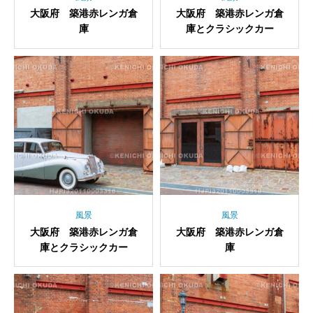
大阪府 築港赤レンガ倉
大阪府 築港赤レンガ倉
庫
庫とクラシックカー
風景
風景
大阪府 築港赤レンガ倉
大阪府 築港赤レンガ倉
庫とクラシックカー
庫