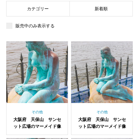
カテゴリー
新着順
販売中のみ表示する
その他
その他
大阪府 天保山 サンセ
大阪府 天保山 サンセ
ット広場のマーメイド像
ット広場のマーメイド像