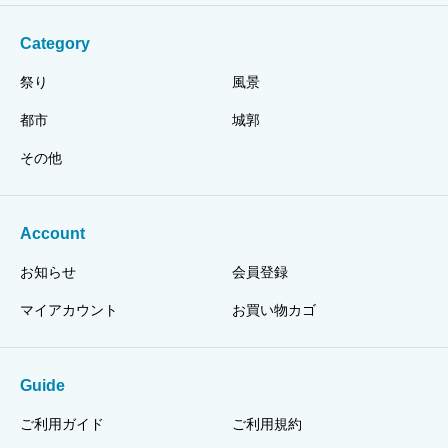
Category
祭り
風景
都市
城郭
その他
Account
お知らせ
会員登録
マイアカウント
お買い物カゴ
Guide
ご利用ガイド
ご利用規約