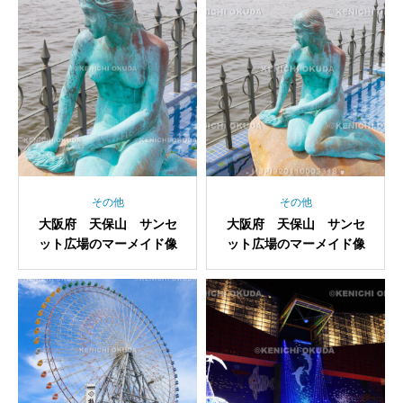
その他
その他
大阪府 天保山 サンセ
大阪府 天保山 サンセ
ット広場のマーメイド像
ット広場のマーメイド像