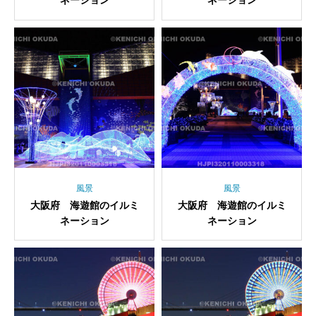
ネーション
ネーション
風景
風景
大阪府 海遊館のイルミ
大阪府 海遊館のイルミ
ネーション
ネーション