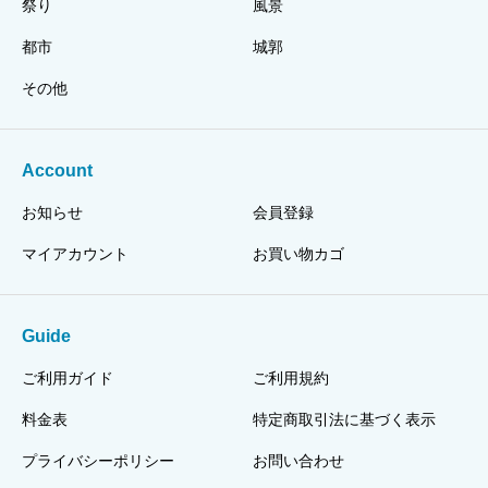
祭り
風景
都市
城郭
その他
Account
お知らせ
会員登録
マイアカウント
お買い物カゴ
Guide
ご利用ガイド
ご利用規約
料金表
特定商取引法に基づく表示
プライバシーポリシー
お問い合わせ