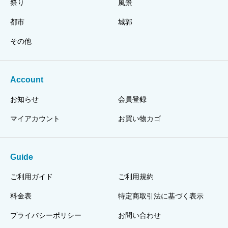
祭り
風景
都市
城郭
その他
Account
お知らせ
会員登録
マイアカウント
お買い物カゴ
Guide
ご利用ガイド
ご利用規約
料金表
特定商取引法に基づく表示
プライバシーポリシー
お問い合わせ