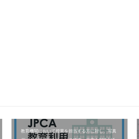
教育機関において授業を担当する方に対し、写真