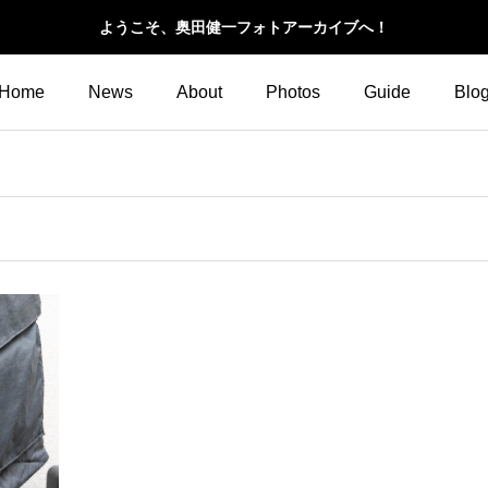
ようこそ、奥田健一フォトアーカイブへ！
Home
News
About
Photos
Guide
Blo