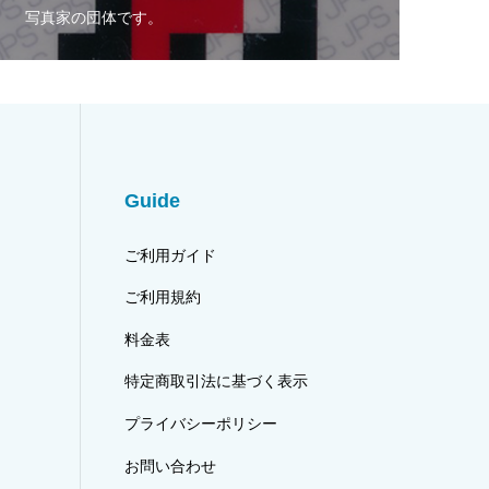
写真家の団体です。
Guide
ご利用ガイド
ご利用規約
料金表
特定商取引法に基づく表示
プライバシーポリシー
お問い合わせ