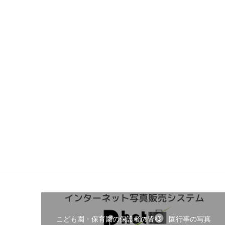
こども園・保育園の保護者の皆様 園行事の写真