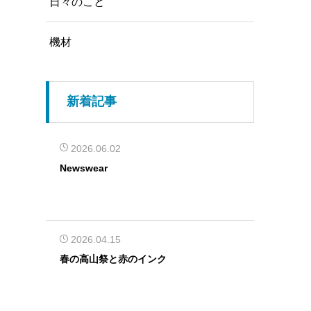
日々のこと
機材
新着記事
2026.06.02
Newswear
2026.04.15
春の高山祭と赤のインク