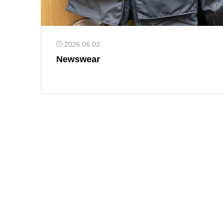
2026.06.02
Newswear