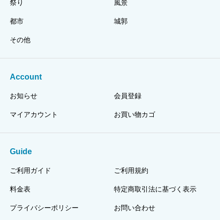
祭り
風景
都市
城郭
その他
Account
お知らせ
会員登録
マイアカウント
お買い物カゴ
Guide
ご利用ガイド
ご利用規約
料金表
特定商取引法に基づく表示
プライバシーポリシー
お問い合わせ