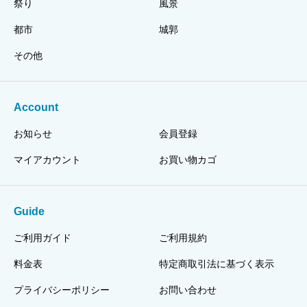
祭り
風景
都市
城郭
その他
Account
お知らせ
会員登録
マイアカウント
お買い物カゴ
Guide
ご利用ガイド
ご利用規約
料金表
特定商取引法に基づく表示
プライバシーポリシー
お問い合わせ