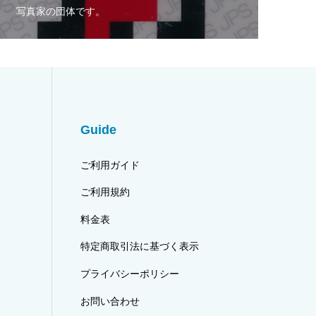
写真家の団体です。
Guide
ご利用ガイド
ご利用規約
料金表
特定商取引法に基づく表示
プライバシーポリシー
お問い合わせ