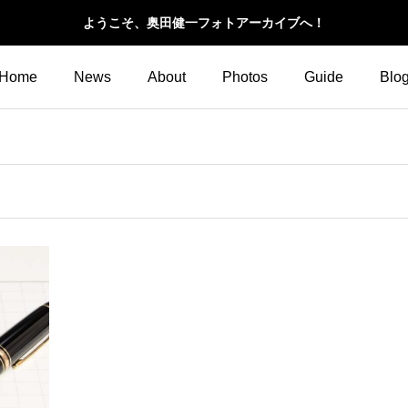
ようこそ、奥田健一フォトアーカイブへ！
Home
News
About
Photos
Guide
Blo