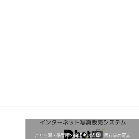
こども園・保育園の保護者の皆様 園行事の写真