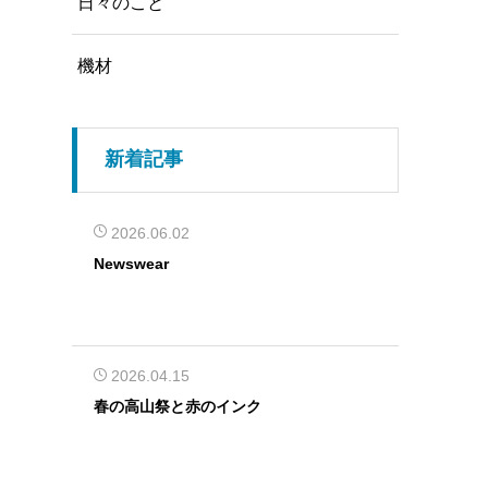
日々のこと
機材
新着記事
2026.06.02
Newswear
2026.04.15
春の高山祭と赤のインク