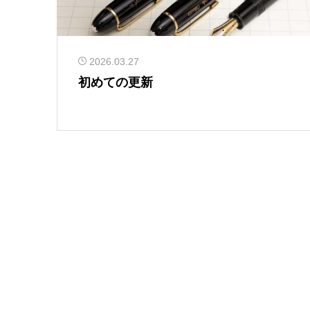
2026.03.27
初めての更新