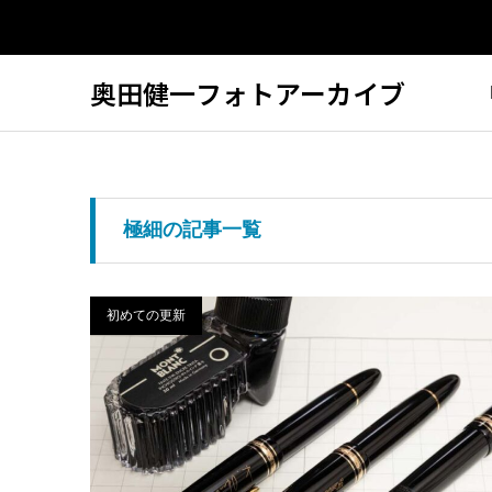
奥田健一フォトアーカイブ
極細の記事一覧
初めての更新