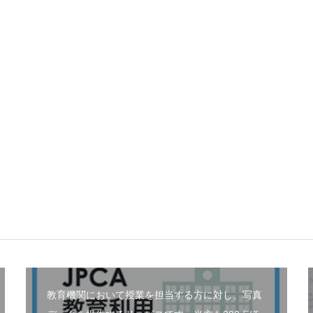
教育機関において授業を担当する方に対し、写真