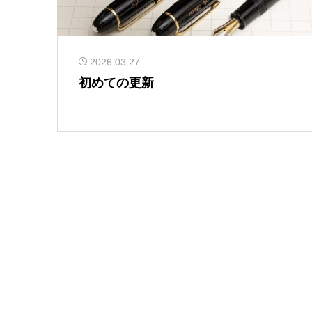
2026.03.27
初めての更新