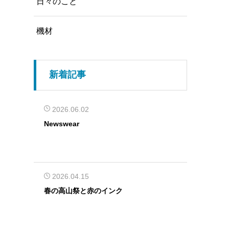
日々のこと
機材
新着記事
2026.06.02
Newswear
2026.04.15
春の高山祭と赤のインク