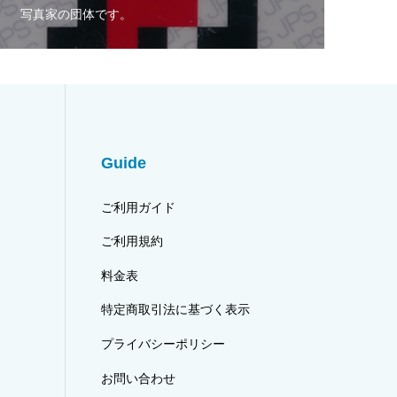
写真家の団体です。
Guide
ご利用ガイド
ご利用規約
料金表
特定商取引法に基づく表示
プライバシーポリシー
お問い合わせ