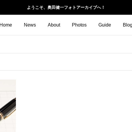
ようこそ、奥田健一フォトアーカイブへ！
Home
News
About
Photos
Guide
Blo