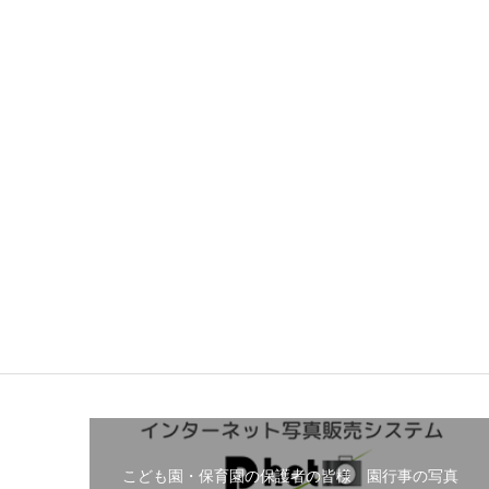
こども園・保育園の保護者の皆様 園行事の写真