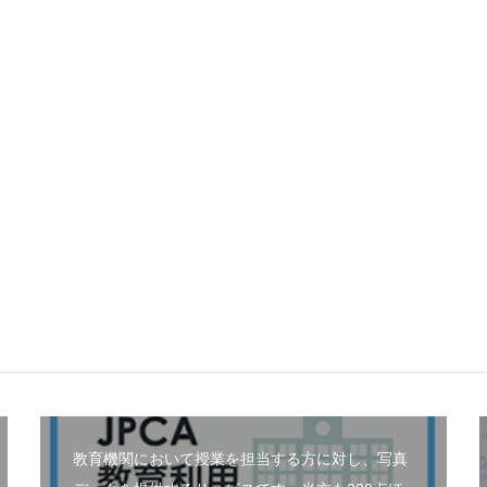
教育機関において授業を担当する方に対し、写真