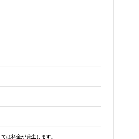
しては料金が発生します。