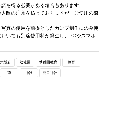
許諾を得る必要がある場合もあります。
最大限の注意を払っておりますが、ご使用の際
、写真の使用を前提としたカンプ制作にのみ使
おいても別途使用料が発生し、PCやスマホ
大阪府
幼稚園
幼稚園教育
教育
碑
神社
開口神社