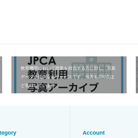
教育機関において授業を担当する方に対し、写真
データを提供するサービスです。当方も200点ほ
ど登録しています。
tegory
Account