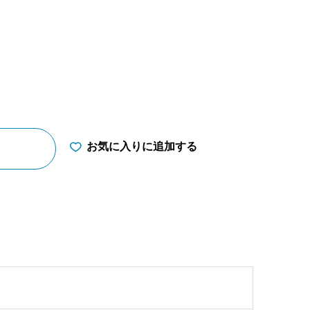
お気に入りに追加する