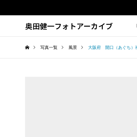
奥田健一フォトアーカイブ
写真一覧
風景
大阪府 開口（あぐち）