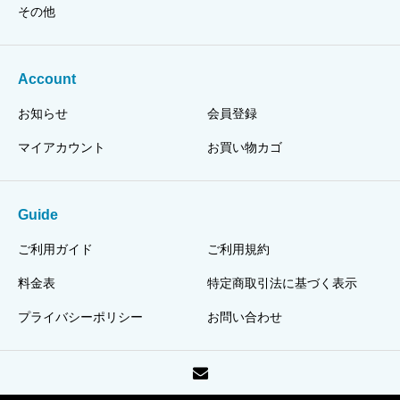
その他
Account
お知らせ
会員登録
マイアカウント
お買い物カゴ
Guide
ご利用ガイド
ご利用規約
料金表
特定商取引法に基づく表示
プライバシーポリシー
お問い合わせ