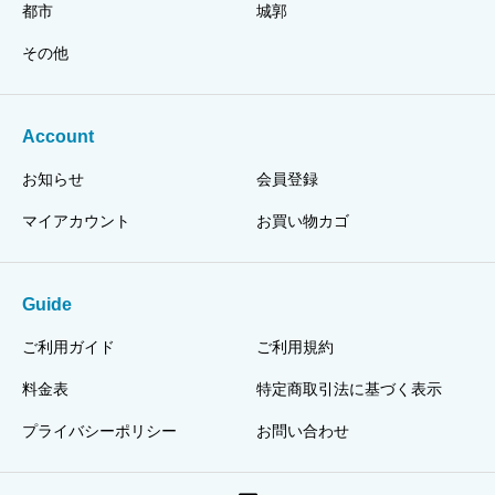
都市
城郭
その他
Account
お知らせ
会員登録
マイアカウント
お買い物カゴ
Guide
ご利用ガイド
ご利用規約
料金表
特定商取引法に基づく表示
プライバシーポリシー
お問い合わせ