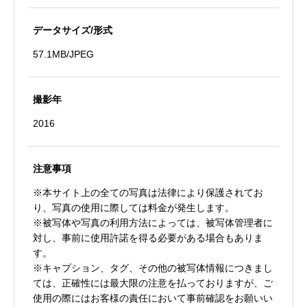
データサイズ/形式
57.1MB/JPEG
撮影年
2016
注意事項
※本サイト上の全ての写真は法律により保護されてお
り、写真の使用に際しては料金が発生します。
※被写体や写真の利用方法によっては、被写体管理者に
対し、事前に使用許諾を得る必要がある場合もありま
す。
※キャプション、タグ、その他の被写体情報につきまし
ては、正確性には最大限の注意を払っておりますが、ご
使用の際にはお客様の責任において事前確認をお願いい