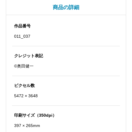
商品の詳細
作品番号
011_037
クレジット表記
©奥田健一
ピクセル数
5472 × 3648
印刷サイズ（350dpi）
397 × 265mm