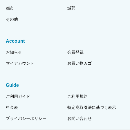
都市
城郭
その他
Account
お知らせ
会員登録
マイアカウント
お買い物カゴ
Guide
ご利用ガイド
ご利用規約
料金表
特定商取引法に基づく表示
プライバシーポリシー
お問い合わせ