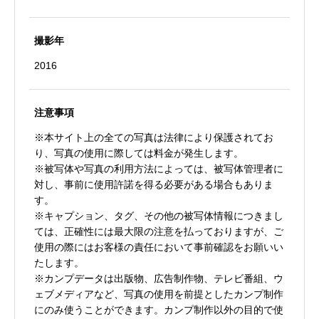
撮影年
2016
注意事項
※本サイト上の全ての写真は法律により保護されてお
り、写真の使用に際しては料金が発生します。
※被写体や写真の利用方法によっては、被写体管理者に
対し、事前に使用許諾を得る必要がある場合もありま
す。
※キャプション、タグ、その他の被写体情報につきまし
ては、正確性には最大限の注意を払っておりますが、ご
使用の際にはお客様の責任において事前確認をお願いい
たします。
※カンプデータは出版物、広告制作物、テレビ番組、ウ
ェブメディアなど、写真の使用を前提としたカンプ制作
にのみ使うことができます。カンプ制作以外の目的で使