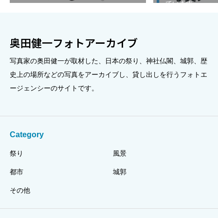
ています。
奥田健一フォトアーカイブ
写真家の奥田健一が取材した、日本の祭り、神社仏閣、城郭、歴
史上の場所などの写真をアーカイブし、貸し出しを行うフォトエ
ージェンシーのサイトです。
Category
祭り
風景
都市
城郭
その他