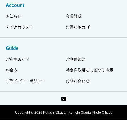
Account
お知らせ
会員登録
マイアカウント
お買い物カゴ
Guide
ご利用ガイド
ご利用規約
料金表
特定商取引法に基づく表示
プライバシーポリシー
お問い合わせ
Copyright © 2026 Kenichi Okuda / Kenichi Okuda Photo Office /
HJPI320110003318