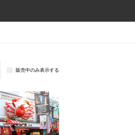
販売中のみ表示する