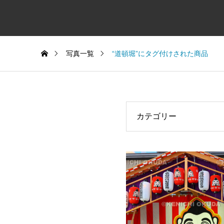
写真一覧
“道頓堀”にタグ付けされた商品
カテゴリー