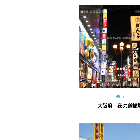
都市
大阪府 夜の道頓