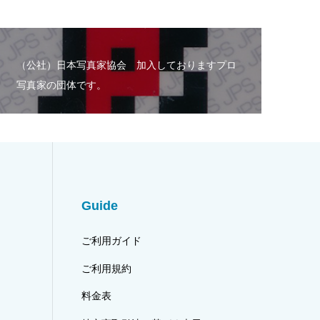
（公社）日本写真家協会 加入しておりますプロ
写真家の団体です。
Guide
ご利用ガイド
ご利用規約
料金表