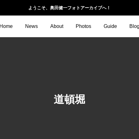
ようこそ、奥田健一フォトアーカイブへ！
Home
News
About
Photos
Guide
Blo
道頓堀