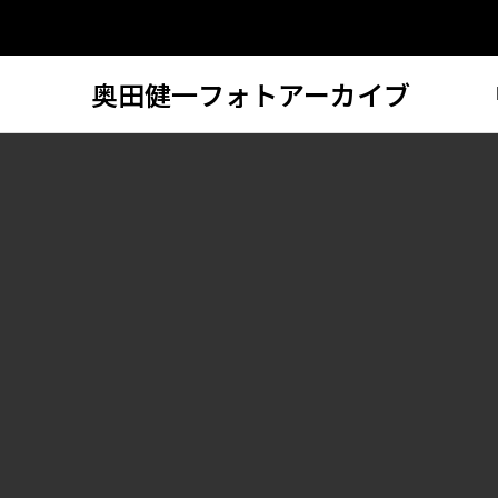
奥田健一フォトアーカイブ