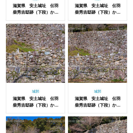
滋賀県 安土城址 伝羽
滋賀県 安土城址 伝羽
柴秀吉邸跡（下段）から
柴秀吉邸跡（下段）から
望む石垣
望む石垣
城郭
城郭
滋賀県 安土城址 伝羽
滋賀県 安土城址 伝羽
柴秀吉邸跡（下段）から
柴秀吉邸跡（下段）から
望む石垣
望む石垣