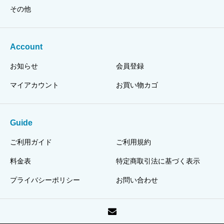
その他
Account
お知らせ
会員登録
マイアカウント
お買い物カゴ
Guide
ご利用ガイド
ご利用規約
料金表
特定商取引法に基づく表示
プライバシーポリシー
お問い合わせ