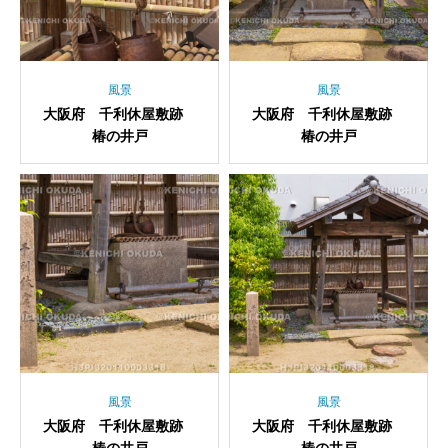
風景
風景
大阪府 千利休屋敷跡
大阪府 千利休屋敷跡
椿の井戸
椿の井戸
風景
風景
大阪府 千利休屋敷跡
大阪府 千利休屋敷跡