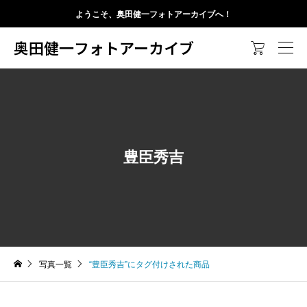
ようこそ、奥田健一フォトアーカイブへ！
奥田健一フォトアーカイブ

豊臣秀吉
写真一覧
“豊臣秀吉”にタグ付けされた商品