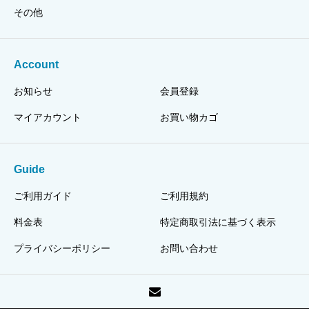
その他
Account
お知らせ
会員登録
マイアカウント
お買い物カゴ
Guide
ご利用ガイド
ご利用規約
料金表
特定商取引法に基づく表示
プライバシーポリシー
お問い合わせ