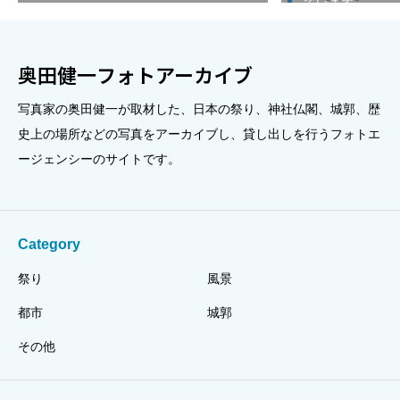
ています。
奥田健一フォトアーカイブ
写真家の奥田健一が取材した、日本の祭り、神社仏閣、城郭、歴
史上の場所などの写真をアーカイブし、貸し出しを行うフォトエ
ージェンシーのサイトです。
Category
祭り
風景
都市
城郭
その他