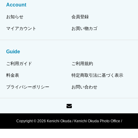
Account
お知らせ
会員登録
マイアカウント
お買い物カゴ
Guide
ご利用ガイド
ご利用規約
料金表
特定商取引法に基づく表示
プライバシーポリシー
お問い合わせ
Copyright © 2026 Kenichi Okuda / Kenichi Okuda Photo Office /
HJPI320110003318