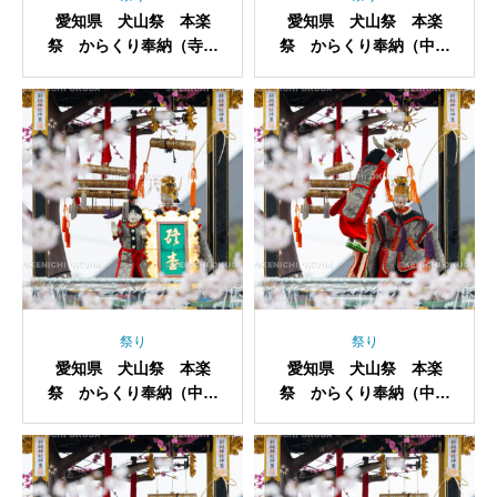
愛知県 犬山祭 本楽
愛知県 犬山祭 本楽
祭 からくり奉納（寺内
祭 からくり奉納（中本
町・老松）
町・西王母）
祭り
祭り
愛知県 犬山祭 本楽
愛知県 犬山祭 本楽
祭 からくり奉納（中本
祭 からくり奉納（中本
町・西王母）
町・西王母）