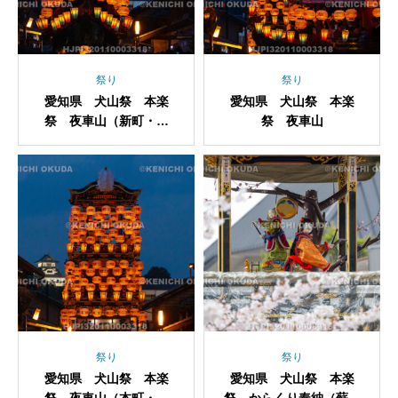
祭り
祭り
愛知県 犬山祭 本楽
愛知県 犬山祭 本楽
祭 夜車山（新町・浦
祭 夜車山
嶌）
祭り
祭り
愛知県 犬山祭 本楽
愛知県 犬山祭 本楽