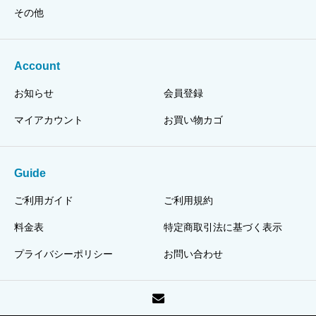
その他
Account
お知らせ
会員登録
マイアカウント
お買い物カゴ
Guide
ご利用ガイド
ご利用規約
料金表
特定商取引法に基づく表示
プライバシーポリシー
お問い合わせ