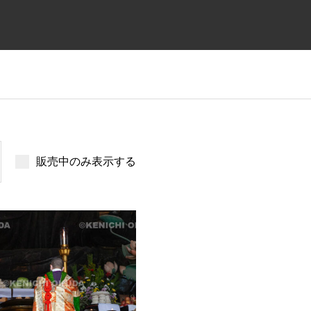
販売中のみ表示する