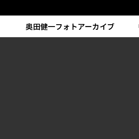
奥田健一フォトアーカイブ