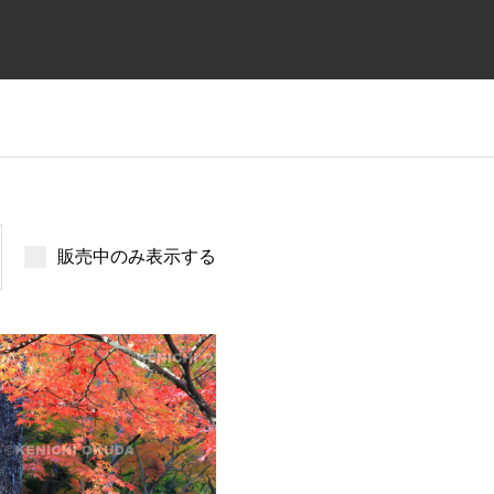
販売中のみ表示する