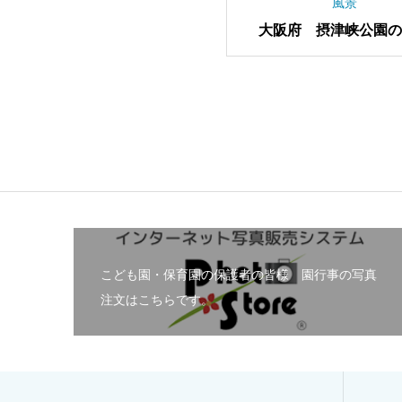
風景
大阪府 摂津峡公園の
こども園・保育園の保護者の皆様 園行事の写真
注文はこちらです。