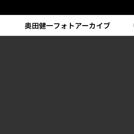
奥田健一フォトアーカイブ