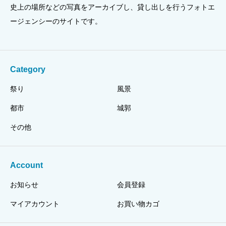
史上の場所などの写真をアーカイブし、貸し出しを行うフォトエ
ージェンシーのサイトです。
Category
祭り
風景
都市
城郭
その他
Account
お知らせ
会員登録
マイアカウント
お買い物カゴ