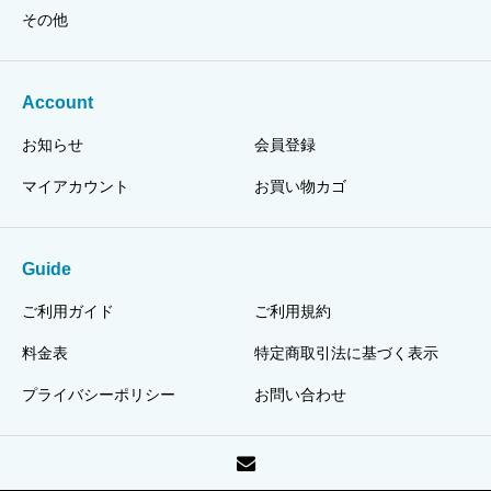
その他
Account
お知らせ
会員登録
マイアカウント
お買い物カゴ
Guide
ご利用ガイド
ご利用規約
料金表
特定商取引法に基づく表示
プライバシーポリシー
お問い合わせ