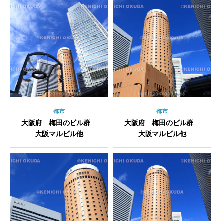
都市
都市
大阪府 梅田のビル群
大阪府 梅田のビル群
大阪マルビル他
大阪マルビル他