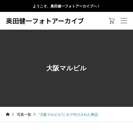
ようこそ、奥田健一フォトアーカイブへ！
奥田健一フォトアーカイブ

大阪マルビル
写真一覧
“大阪マルビル”にタグ付けされた商品