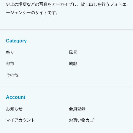
史上の場所などの写真をアーカイブし、貸し出しを行うフォトエ
ージェンシーのサイトです。
Category
祭り
風景
都市
城郭
その他
Account
お知らせ
会員登録
マイアカウント
お買い物カゴ