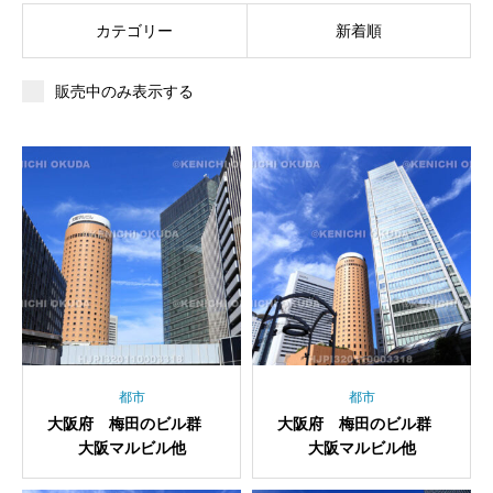
カテゴリー
新着順
販売中のみ表示する
都市
都市
大阪府 梅田のビル群
大阪府 梅田のビル群
大阪マルビル他
大阪マルビル他