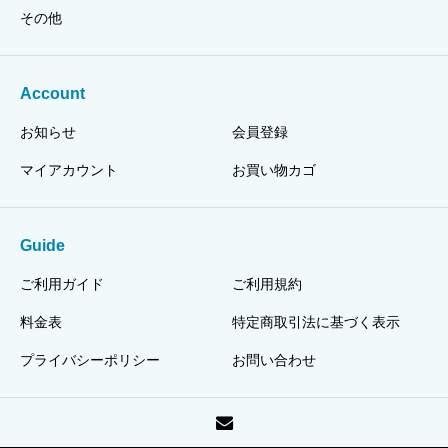
その他
Account
お知らせ
会員登録
マイアカウント
お買い物カゴ
Guide
ご利用ガイド
ご利用規約
料金表
特定商取引法に基づく表示
プライバシーポリシー
お問い合わせ