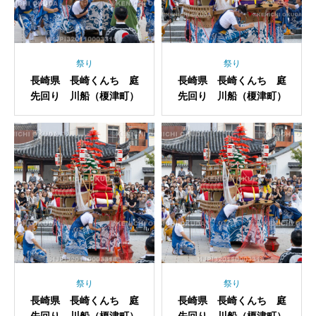
祭り
祭り
長崎県 長崎くんち 庭
長崎県 長崎くんち 庭
先回り 川船（榎津町）
先回り 川船（榎津町）
祭り
祭り
長崎県 長崎くんち 庭
長崎県 長崎くんち 庭