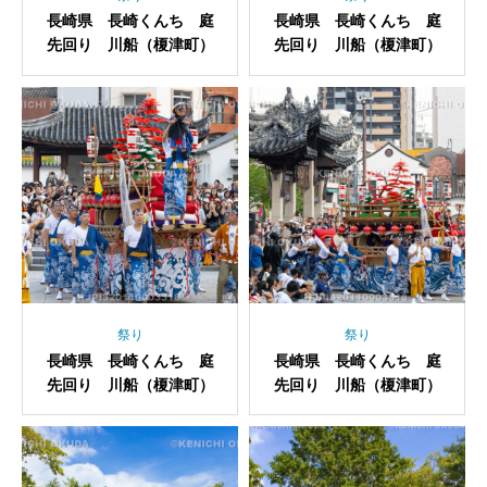
長崎県 長崎くんち 庭
長崎県 長崎くんち 庭
先回り 川船（榎津町）
先回り 川船（榎津町）
祭り
祭り
長崎県 長崎くんち 庭
長崎県 長崎くんち 庭
先回り 川船（榎津町）
先回り 川船（榎津町）