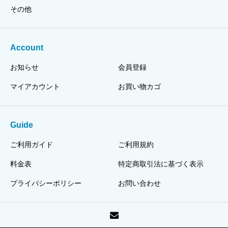
その他
Account
お知らせ
会員登録
マイアカウント
お買い物カゴ
Guide
ご利用ガイド
ご利用規約
料金表
特定商取引法に基づく表示
プライバシーポリシー
お問い合わせ