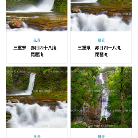
風景
風景
三重県 赤目四十八滝
三重県 赤目四十八滝
琵琶滝
琵琶滝
風景
風景